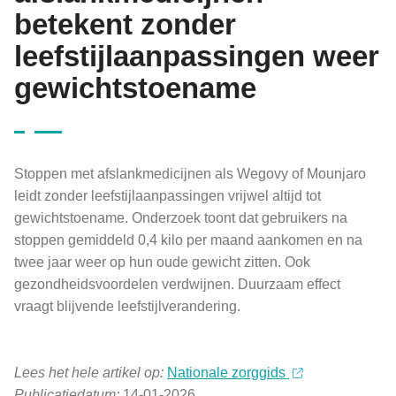
betekent zonder
leefstijlaanpassingen weer
gewichtstoename
Stoppen met afslankmedicijnen als Wegovy of Mounjaro
leidt zonder leefstijlaanpassingen vrijwel altijd tot
gewichtstoename. Onderzoek toont dat gebruikers na
stoppen gemiddeld 0,4 kilo per maand aankomen en na
twee jaar weer op hun oude gewicht zitten. Ook
gezondheidsvoordelen verdwijnen. Duurzaam effect
vraagt blijvende leefstijlverandering.
Lees het hele artikel op:
Nationale zorggids
Publicatiedatum:
14-01-2026