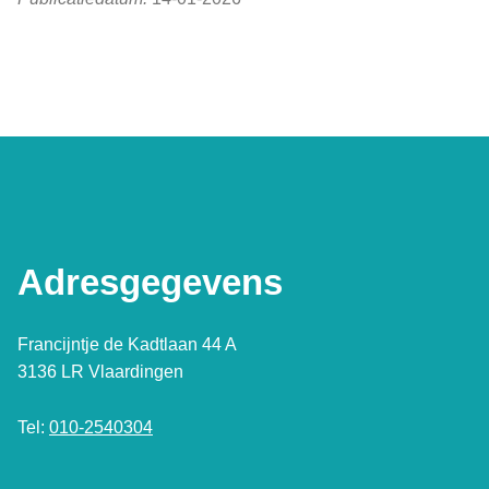
Adresgegevens
Francijntje de Kadtlaan 44 A
3136 LR Vlaardingen
Tel:
010-2540304