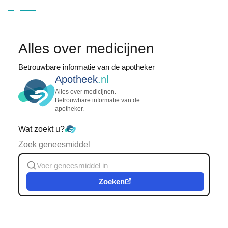
Alles over medicijnen
Betrouwbare informatie van de apotheker
Apotheek
.nl
Alles over medicijnen.
Betrouwbare informatie van de
apotheker.
Wat zoekt u?
Zoek geneesmiddel
Zoeken