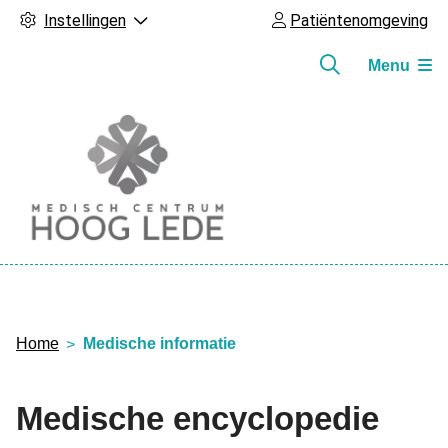
Instellingen
Patiëntenomgeving
Menu
Hoofdmenu
Home
Medische informatie
Medische encyclopedie