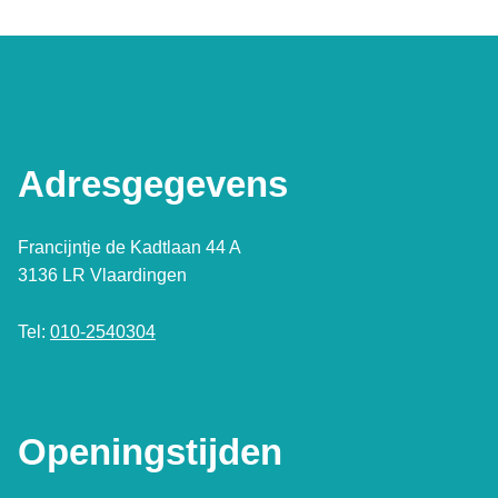
Adresgegevens
Francijntje de Kadtlaan 44 A
3136 LR Vlaardingen
Tel:
010-2540304
Openingstijden