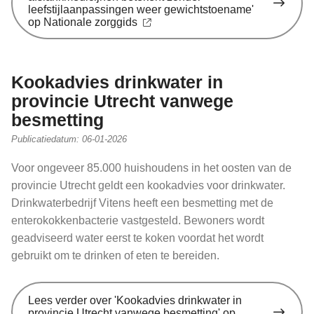
leefstijlaanpassingen weer gewichtstoename'
op Nationale zorggids
Kookadvies drinkwater in
provincie Utrecht vanwege
besmetting
Publicatiedatum:
06-01-2026
Voor ongeveer 85.000 huishoudens in het oosten van de
provincie Utrecht geldt een kookadvies voor drinkwater.
Drinkwaterbedrijf Vitens heeft een besmetting met de
enterokokkenbacterie vastgesteld. Bewoners wordt
geadviseerd water eerst te koken voordat het wordt
gebruikt om te drinken of eten te bereiden.
Lees verder
over 'Kookadvies drinkwater in
provincie Utrecht vanwege besmetting' op