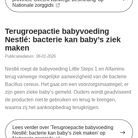
Nationale zorggids
Terugroepactie babyvoeding
Nestlé: bacterie kan baby’s ziek
maken
Publicatiedatum:
06-01-2026
Nestlé roept de babyvoeding Little Steps 1 en Alfamino
terug vanwege mogelijke aanwezigheid van de bacterie
Bacillus cereus. Het gaat om een voorzorgsmaatregel; er
zijn geen zieke baby’s gemeld. Ouders wordt geadviseerd
de producten niet te gebruiken en terug te brengen,
waarna zij het aankoopbedrag terugkrijgen.
Lees verder
over 'Terugroepactie babyvoeding
Nestlé: bacterie kan baby’s ziek maken' op