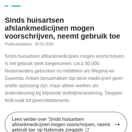
Sinds huisartsen
afslankmedicijnen mogen
voorschrijven, neemt gebruik toe
Publicatiedatum:
30-01-2026
Sinds huisartsen afslankmedicijnen mogen voorschrijven,
is het gebruik sterk toegenomen: circa 80.000
Nederlanders gebruiken nu middelen als Wegovy en
Saxenda. Artsen benadrukken dat deze medicijnen geen
snelle oplossing zijn, maar alleen werken als
ondersteuning bij blijvende leefstijlverandering. Stoppen
leidt vaak tot gewichtstoename.
Lees verder
over 'Sinds huisartsen
afslankmedicijnen mogen voorschrijven, neemt
gebruik toe' op Nationale zorggids