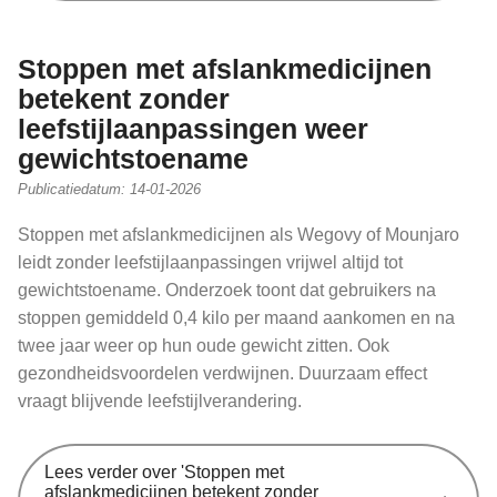
Stoppen met afslankmedicijnen
betekent zonder
leefstijlaanpassingen weer
gewichtstoename
Publicatiedatum:
14-01-2026
Stoppen met afslankmedicijnen als Wegovy of Mounjaro
leidt zonder leefstijlaanpassingen vrijwel altijd tot
gewichtstoename. Onderzoek toont dat gebruikers na
stoppen gemiddeld 0,4 kilo per maand aankomen en na
twee jaar weer op hun oude gewicht zitten. Ook
gezondheidsvoordelen verdwijnen. Duurzaam effect
vraagt blijvende leefstijlverandering.
Lees verder
over 'Stoppen met
afslankmedicijnen betekent zonder