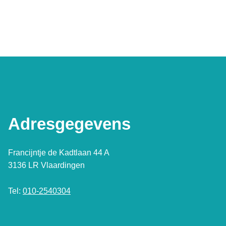
Adresgegevens
Francijntje de Kadtlaan 44 A
3136 LR Vlaardingen
Tel:
010-2540304