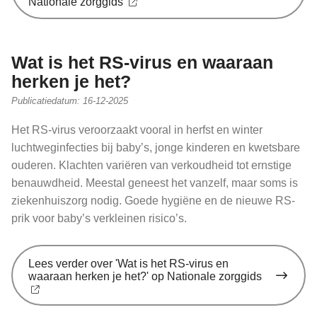
Nationale zorggids
Wat is het RS-virus en waaraan
herken je het?
Publicatiedatum:
16-12-2025
Het RS-virus veroorzaakt vooral in herfst en winter
luchtweginfecties bij baby’s, jonge kinderen en kwetsbare
ouderen. Klachten variëren van verkoudheid tot ernstige
benauwdheid. Meestal geneest het vanzelf, maar soms is
ziekenhuiszorg nodig. Goede hygiëne en de nieuwe RS-
prik voor baby’s verkleinen risico’s.
Lees verder
over 'Wat is het RS-virus en
waaraan herken je het?' op Nationale zorggids