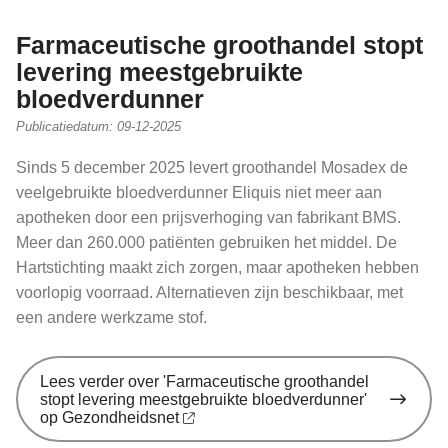
Farmaceutische groothandel stopt
levering meestgebruikte
bloedverdunner
Publicatiedatum:
09-12-2025
Sinds 5 december 2025 levert groothandel Mosadex de
veelgebruikte bloedverdunner Eliquis niet meer aan
apotheken door een prijsverhoging van fabrikant BMS.
Meer dan 260.000 patiënten gebruiken het middel. De
Hartstichting maakt zich zorgen, maar apotheken hebben
voorlopig voorraad. Alternatieven zijn beschikbaar, met
een andere werkzame stof.
Lees verder
over 'Farmaceutische groothandel
stopt levering meestgebruikte bloedverdunner'
op Gezondheidsnet