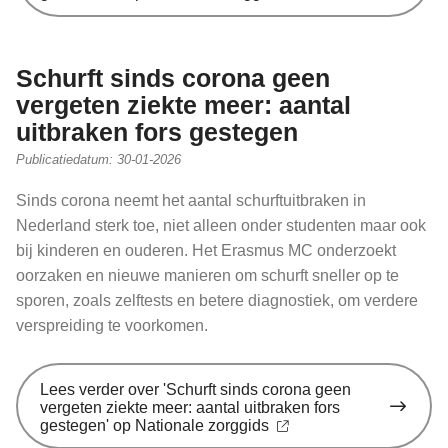
Schurft sinds corona geen
vergeten ziekte meer: aantal
uitbraken fors gestegen
Publicatiedatum:
30-01-2026
Sinds corona neemt het aantal schurftuitbraken in
Nederland sterk toe, niet alleen onder studenten maar ook
bij kinderen en ouderen. Het Erasmus MC onderzoekt
oorzaken en nieuwe manieren om schurft sneller op te
sporen, zoals zelftests en betere diagnostiek, om verdere
verspreiding te voorkomen.
Lees verder
over 'Schurft sinds corona geen
vergeten ziekte meer: aantal uitbraken fors
gestegen' op Nationale zorggids