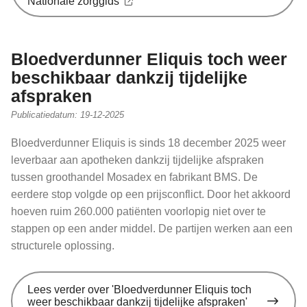
Nationale zorggids
Bloedverdunner Eliquis toch weer
beschikbaar dankzij tijdelijke
afspraken
Publicatiedatum:
19-12-2025
Bloedverdunner Eliquis is sinds 18 december 2025 weer
leverbaar aan apotheken dankzij tijdelijke afspraken
tussen groothandel Mosadex en fabrikant BMS. De
eerdere stop volgde op een prijsconflict. Door het akkoord
hoeven ruim 260.000 patiënten voorlopig niet over te
stappen op een ander middel. De partijen werken aan een
structurele oplossing.
Lees verder
over 'Bloedverdunner Eliquis toch
weer beschikbaar dankzij tijdelijke afspraken'