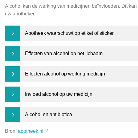
Alcohol kan de werking van medicijnen beïnvloeden. Dit kan e
uw apotheker.
Apotheek waarschuwt op etiket of sticker
Effecten van alcohol op het lichaam
Effecten alcohol op werking medicijn
Invloed alcohol op uw medicijn
Alcohol en antibiotica
Bron:
apotheek.nl