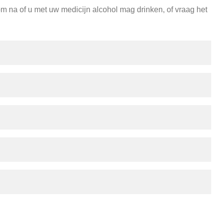
om na of u met uw medicijn alcohol mag drinken, of vraag het