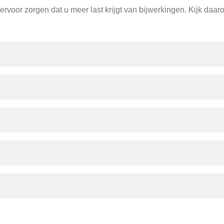
rvoor zorgen dat u meer last krijgt van bijwerkingen. Kijk daar