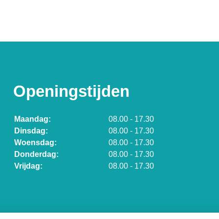
Openingstijden
Maandag:
08.00 - 17.30
Dinsdag:
08.00 - 17.30
Woensdag:
08.00 - 17.30
Donderdag:
08.00 - 17.30
Vrijdag:
08.00 - 17.30