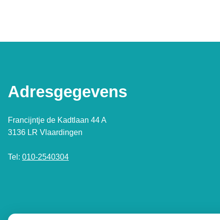
Adresgegevens
Francijntje de Kadtlaan 44 A
3136 LR Vlaardingen
Tel:
010-2540304